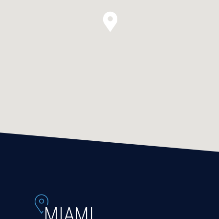
MIAMI