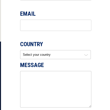
EMAIL
COUNTRY
MESSAGE