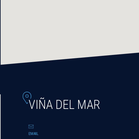
VIÑA DEL MAR
EMAIL