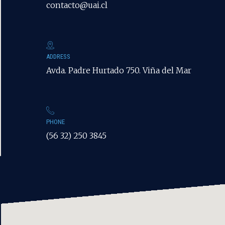
contacto@uai.cl
ADDRESS
Avda. Padre Hurtado 750. Viña del Mar
PHONE
(56 32) 250 3845