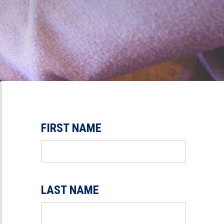
FIRST NAME
LAST NAME