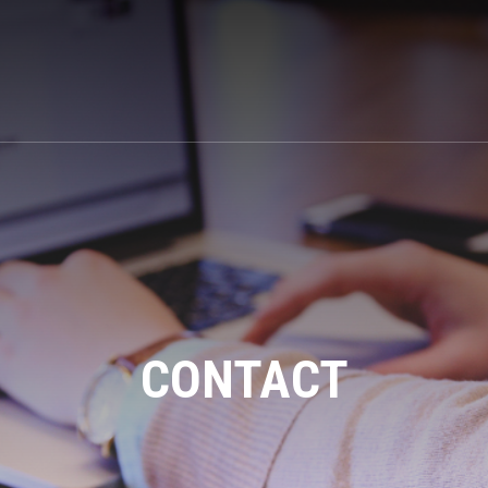
CONTACT