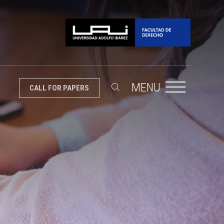
MENU
CALL FOR PAPERS